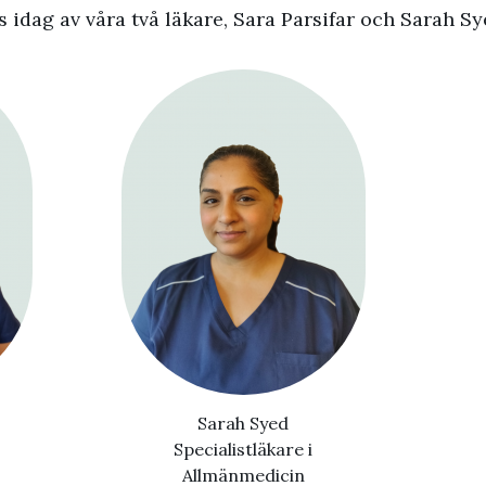
idag av våra två läkare, Sara Parsifar och Sarah Sy
Sarah Syed
Specialistläkare i
Allmänmedicin