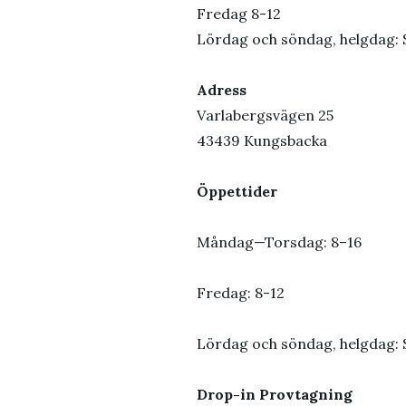
Fredag 8-12
Lördag och söndag, helgdag
Adress
Varlabergsvägen 25
43439 Kungsbacka
Öppettider
Måndag—Torsdag: 8–16
Fredag: 8-12
Lördag och söndag, helgdag
Drop-in Provtagning