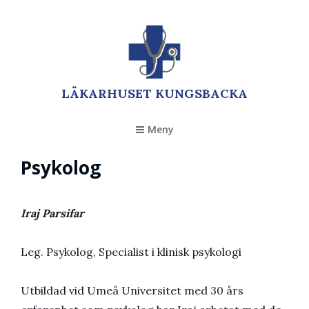
LÄKARHUSET KUNGSBACKA
Meny
Psykolog
Iraj Parsifar
Leg. Psykolog, Specialist i klinisk psykologi
Utbildad vid Umeå Universitet med 30 års