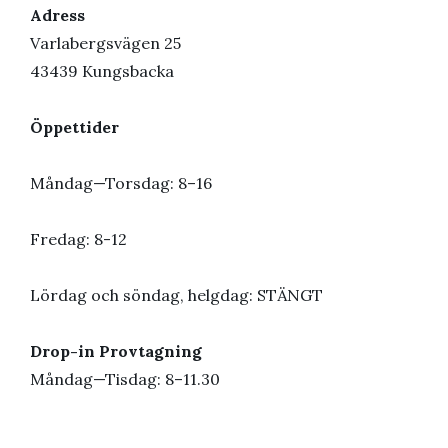
Adress
Varlabergsvägen 25
43439 Kungsbacka
Öppettider
Måndag—Torsdag: 8–16
Fredag: 8-12
Lördag och söndag, helgdag: STÄNGT
Drop-in Provtagning
Måndag—Tisdag: 8–11.30