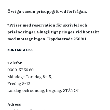
Övriga vaccin prisuppgift vid förfrågan.
*Priser med reservation för skrivfel och
prisändringar. Slutgiltigt pris ges vid kontakt
med mottagningen. Uppdaterade 250911.
KONTAKTA OSS
Telefon
0300-57 56 60
Måndag- Torsdag 8–15,
Fredag 8-12
Lördag och söndag, helgdag: STÄNGT
Adress